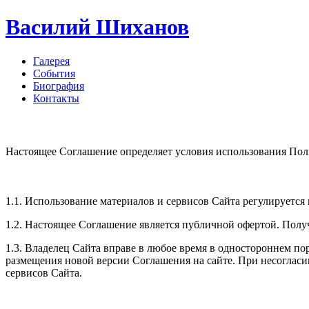
Василий Шиханов
Галерея
События
Биография
Контакты
Настоящее Соглашение определяет условия использования Польз
1.1. Использование материалов и сервисов Сайта регулируетс
1.2. Настоящее Соглашение является публичной офертой. Полу
1.3. Владелец Сайта вправе в любое время в одностороннем по
размещения новой версии Соглашения на сайте. При несогласии
сервисов Сайта.